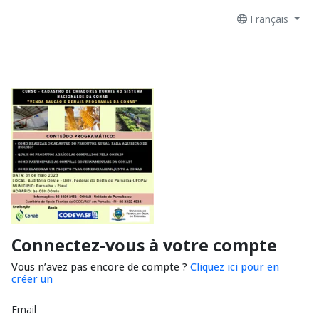
Français
Connectez-vous à votre compte
Vous n’avez pas encore de compte ?
Cliquez ici pour en
créer un
Email