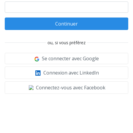
Continuer
ou, si vous préférez
Se connecter avec Google
Connexion avec LinkedIn
Connectez-vous avec Facebook