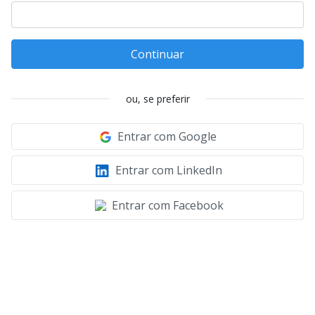
Continuar
ou, se preferir
Entrar com Google
Entrar com LinkedIn
Entrar com Facebook