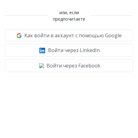
или, если
предпочитаете
Как войти в аккаунт с помощью Google
Войти через LinkedIn
Войти через Facebook