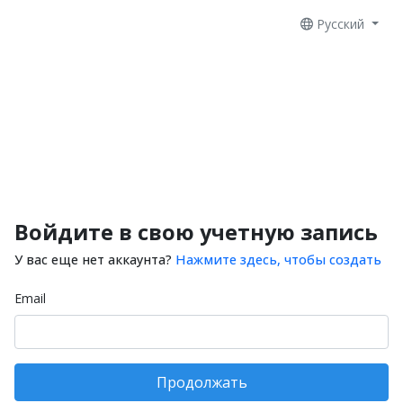
Русский
Войдите в свою учетную запись
У вас еще нет аккаунта?
Нажмите здесь, чтобы создать
Email
Продолжать