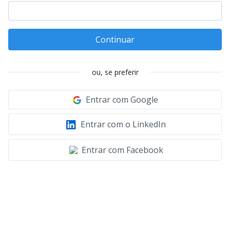
Continuar
ou, se preferir
Entrar com Google
Entrar com o LinkedIn
Entrar com Facebook