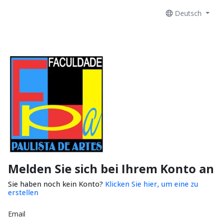
Deutsch
Melden Sie sich bei Ihrem Konto an
Sie haben noch kein Konto?
Klicken Sie hier, um eine zu
erstellen
Email