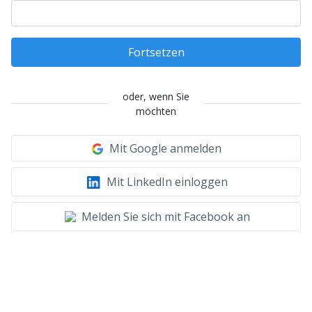
Fortsetzen
oder, wenn Sie
möchten
Mit Google anmelden
Mit LinkedIn einloggen
Melden Sie sich mit Facebook an