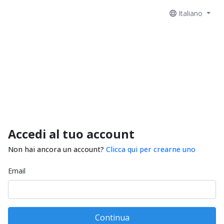
Italiano
Accedi al tuo account
Non hai ancora un account?
Clicca qui per crearne uno
Email
Continua