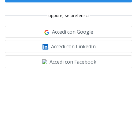
oppure, se preferisci
Accedi con Google
Accedi con LinkedIn
Accedi con Facebook