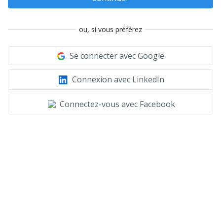
ou, si vous préférez
Se connecter avec Google
Connexion avec LinkedIn
Connectez-vous avec Facebook