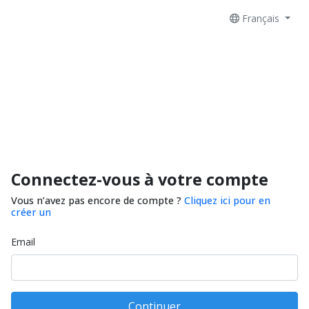
Français
Connectez-vous à votre compte
Vous n’avez pas encore de compte ?
Cliquez ici pour en
créer un
Email
Continuer