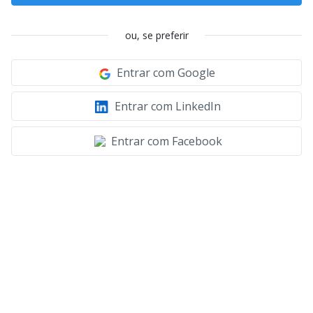
ou, se preferir
Entrar com Google
Entrar com LinkedIn
Entrar com Facebook