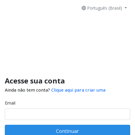
Português (Brasil)
Acesse sua conta
Ainda não tem conta?
Clique aqui para criar uma
Email
Continuar