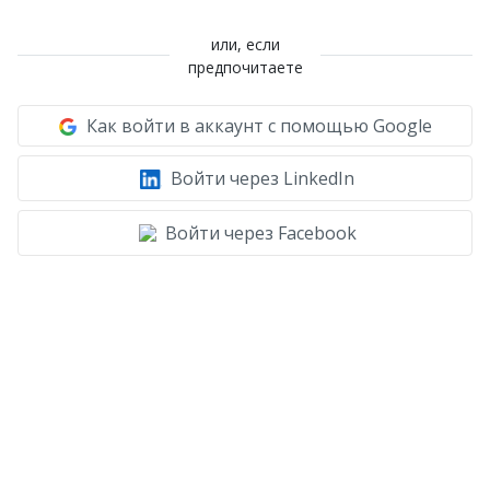
или, если
предпочитаете
Как войти в аккаунт с помощью Google
Войти через LinkedIn
Войти через Facebook