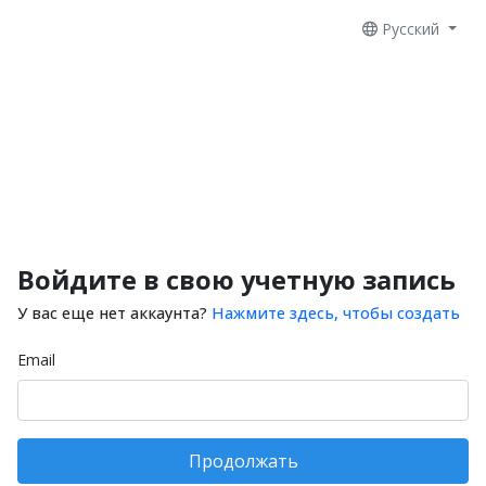
Русский
Войдите в свою учетную запись
У вас еще нет аккаунта?
Нажмите здесь, чтобы создать
Email
Продолжать