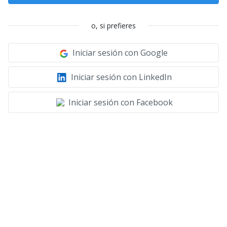
o, si prefieres
Iniciar sesión con Google
Iniciar sesión con LinkedIn
Iniciar sesión con Facebook