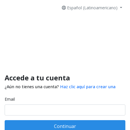
Español (Latinoamericano)
Accede a tu cuenta
¿Aún no tienes una cuenta?
Haz clic aquí para crear una
Email
Continuar