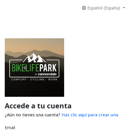
Español (España)
Accede a tu cuenta
¿Aún no tienes una cuenta?
Haz clic aquí para crear una
Email