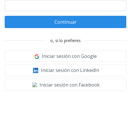
Continuar
o, si lo prefieres
Iniciar sesión con Google
Iniciar sesión con LinkedIn
Iniciar sesión con Facebook