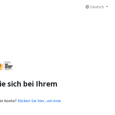
Deutsch
e sich bei Ihrem
ein Konto?
Klicken Sie hier, um eine