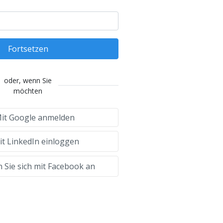
Fortsetzen
oder, wenn Sie
möchten
it Google anmelden
t LinkedIn einloggen
 Sie sich mit Facebook an