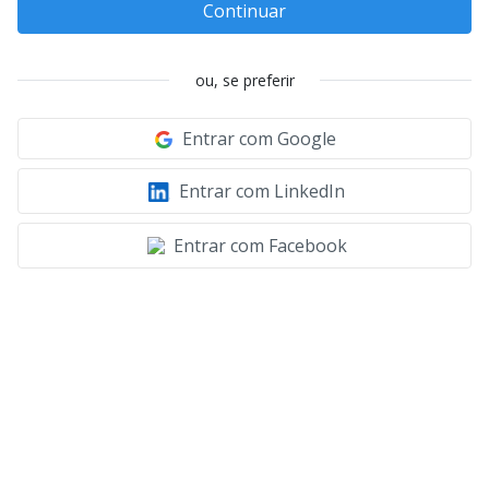
Continuar
ou, se preferir
Entrar com Google
Entrar com LinkedIn
Entrar com Facebook