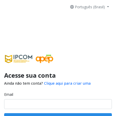
Português (Brasil)
Acesse sua conta
Ainda não tem conta?
Clique aqui para criar uma
Email