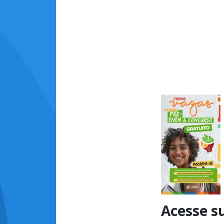
Acesse s