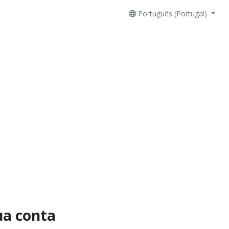
Português (Portugal)
ua conta