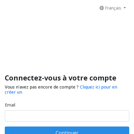
Français
Connectez-vous à votre compte
Vous n’avez pas encore de compte ?
Cliquez ici pour en
créer un
Email
Continuer