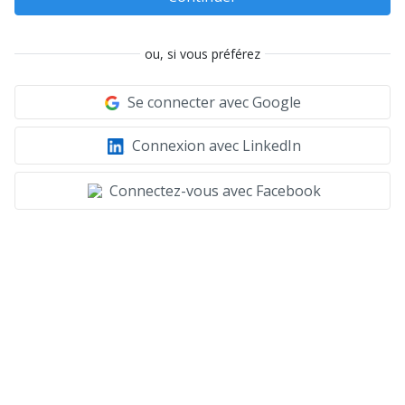
ou, si vous préférez
Se connecter avec Google
Connexion avec LinkedIn
Connectez-vous avec Facebook