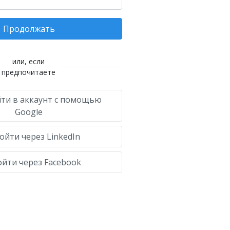
Продолжать
или, если
предпочитаете
ти в аккаунт с помощью
Google
ойти через LinkedIn
йти через Facebook