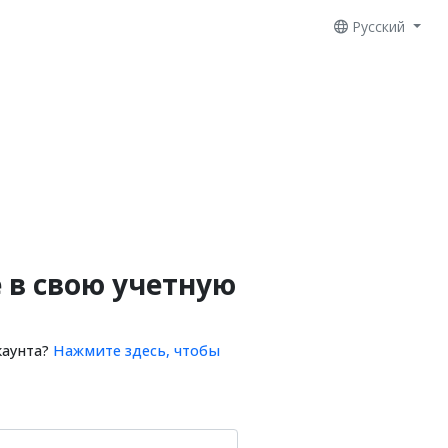
Русский
 в свою учетную
каунта?
Нажмите здесь, чтобы