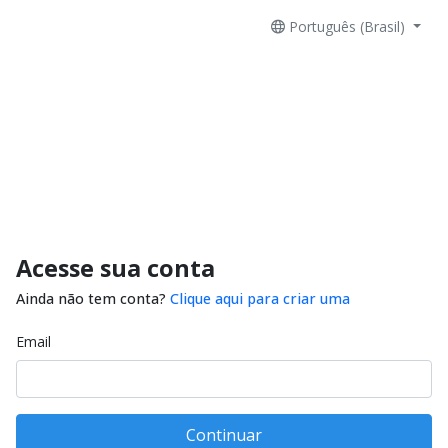
Português (Brasil)
Acesse sua conta
Ainda não tem conta?
Clique aqui para criar uma
Email
Continuar