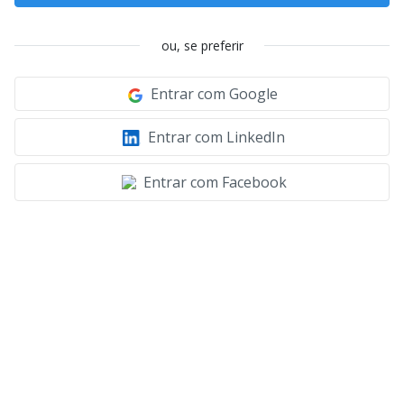
ou, se preferir
Entrar com Google
Entrar com LinkedIn
Entrar com Facebook