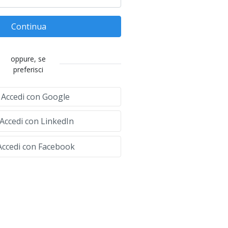
Continua
oppure, se
preferisci
Accedi con Google
Accedi con LinkedIn
ccedi con Facebook