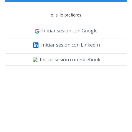
o, si lo prefieres
Iniciar sesión con Google
Iniciar sesión con LinkedIn
Iniciar sesión con Facebook