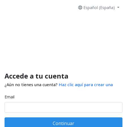
Español (España)
Accede a tu cuenta
¿Aún no tienes una cuenta?
Haz clic aquí para crear una
Email
Continuar