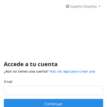
Español (España)
Accede a tu cuenta
¿Aún no tienes una cuenta?
Haz clic aquí para crear una
Email
Continuar