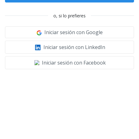
o, si lo prefieres
Iniciar sesión con Google
Iniciar sesión con LinkedIn
Iniciar sesión con Facebook