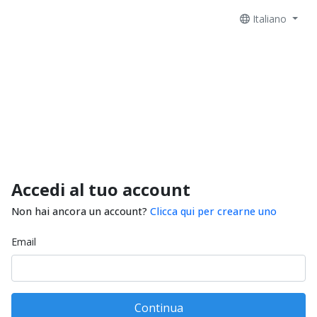
Italiano
Accedi al tuo account
Non hai ancora un account?
Clicca qui per crearne uno
Email
Continua