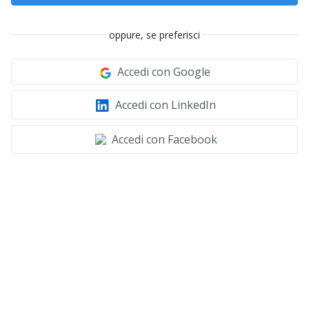
oppure, se preferisci
Accedi con Google
Accedi con LinkedIn
Accedi con Facebook