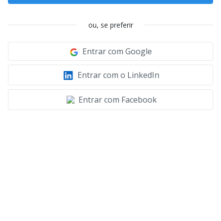
ou, se preferir
Entrar com Google
Entrar com o LinkedIn
Entrar com Facebook