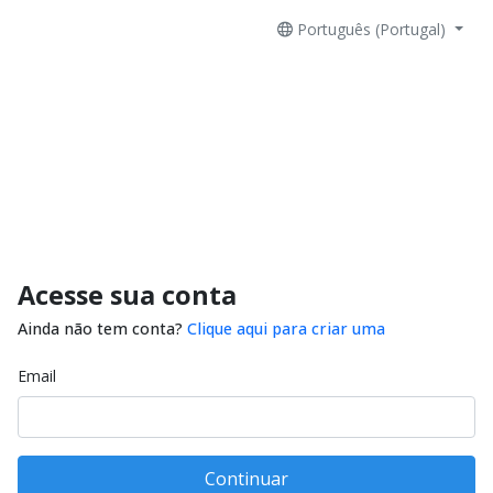
Português (Portugal)
Acesse sua conta
Ainda não tem conta?
Clique aqui para criar uma
Email
Continuar