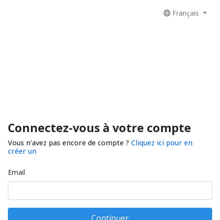
Français
Connectez-vous à votre compte
Vous n’avez pas encore de compte ?
Cliquez ici pour en
créer un
Email
Continuer