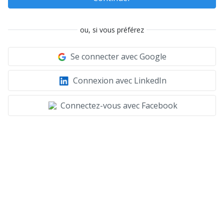
ou, si vous préférez
Se connecter avec Google
Connexion avec LinkedIn
Connectez-vous avec Facebook