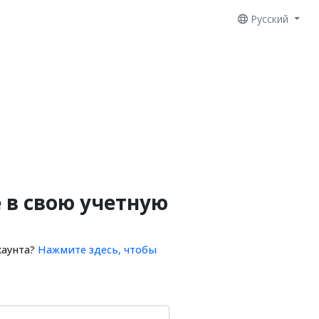
Русский
 в свою учетную
каунта?
Нажмите здесь, чтобы