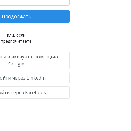
Продолжать
или, если
предпочитаете
ти в аккаунт с помощью
Google
ойти через LinkedIn
йти через Facebook