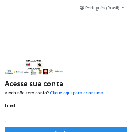
Português (Brasil)
Acesse sua conta
Ainda não tem conta?
Clique aqui para criar uma
Email