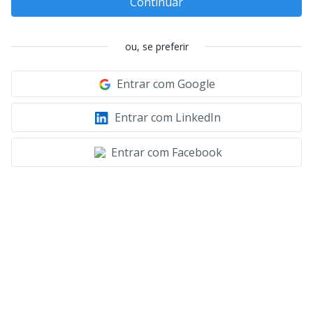
Continuar
ou, se preferir
Entrar com Google
Entrar com LinkedIn
Entrar com Facebook