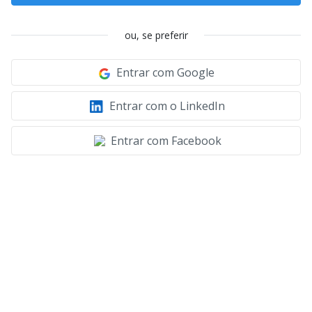
ou, se preferir
Entrar com Google
Entrar com o LinkedIn
Entrar com Facebook