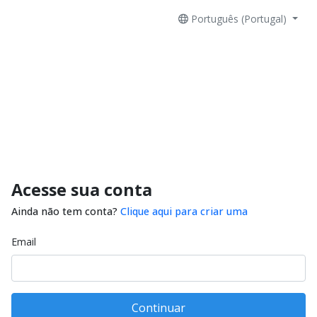
Português (Portugal)
Acesse sua conta
Ainda não tem conta?
Clique aqui para criar uma
Email
Continuar