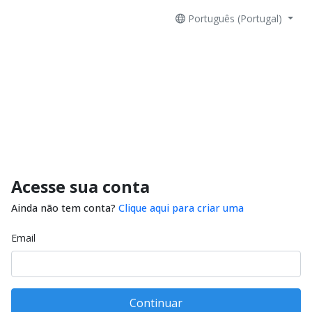
Português (Portugal)
Acesse sua conta
Ainda não tem conta?
Clique aqui para criar uma
Email
Continuar