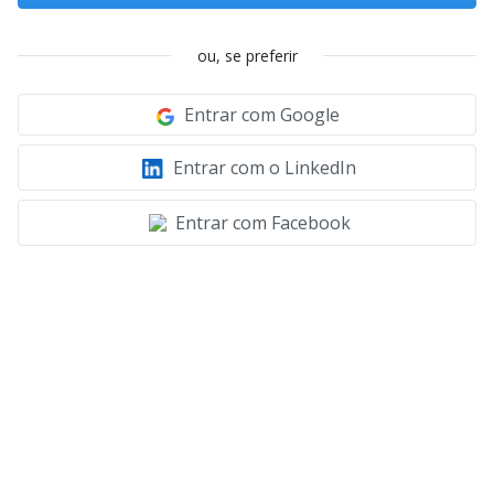
ou, se preferir
Entrar com Google
Entrar com o LinkedIn
Entrar com Facebook