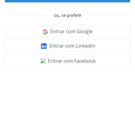
ou, se preferir
Entrar com Google
Entrar com LinkedIn
Entrar com Facebook