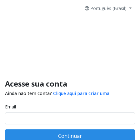
Português (Brasil)
Acesse sua conta
Ainda não tem conta?
Clique aqui para criar uma
Email
Continuar