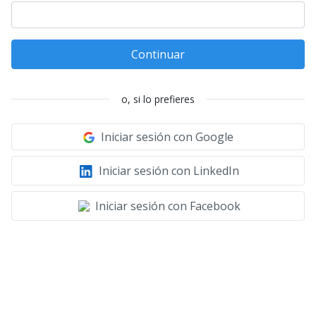
Continuar
o, si lo prefieres
Iniciar sesión con Google
Iniciar sesión con LinkedIn
Iniciar sesión con Facebook