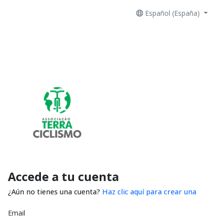
Español (España)
Accede a tu cuenta
¿Aún no tienes una cuenta?
Haz clic aquí para crear una
Email