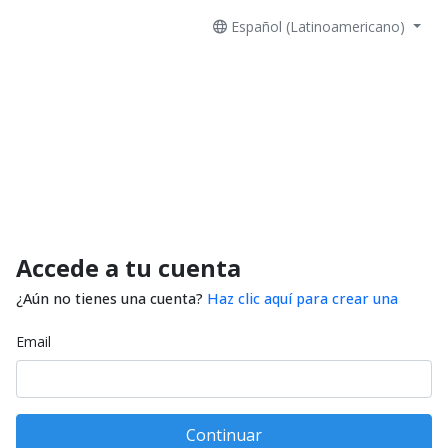
Español (Latinoamericano)
Accede a tu cuenta
¿Aún no tienes una cuenta?
Haz clic aquí para crear una
Email
Continuar