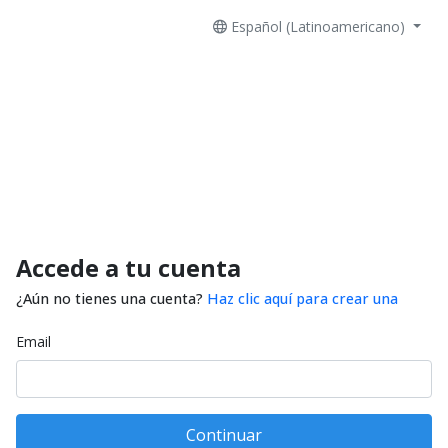
Español (Latinoamericano)
Accede a tu cuenta
¿Aún no tienes una cuenta?
Haz clic aquí para crear una
Email
Continuar