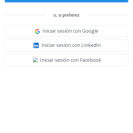
o, si prefieres
Iniciar sesión con Google
Iniciar sesión con LinkedIn
Iniciar sesión con Facebook