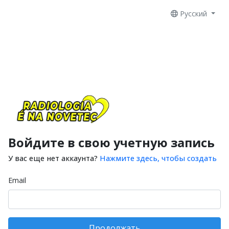
Русский
Войдите в свою учетную запись
У вас еще нет аккаунта?
Нажмите здесь, чтобы создать
Email
Продолжать