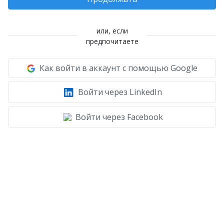
или, если
предпочитаете
Как войти в аккаунт с помощью Google
Войти через LinkedIn
Войти через Facebook