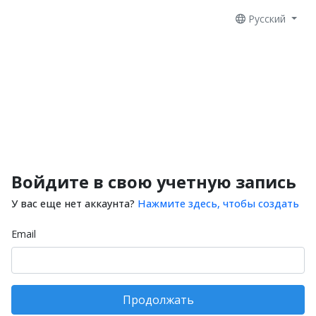
Русский
Войдите в свою учетную запись
У вас еще нет аккаунта?
Нажмите здесь, чтобы создать
Email
Продолжать