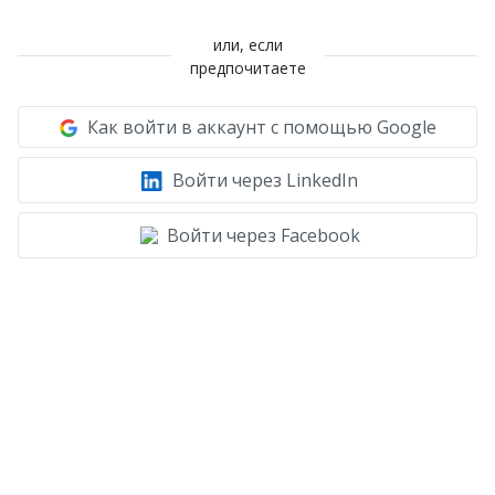
или, если
предпочитаете
Как войти в аккаунт с помощью Google
Войти через LinkedIn
Войти через Facebook