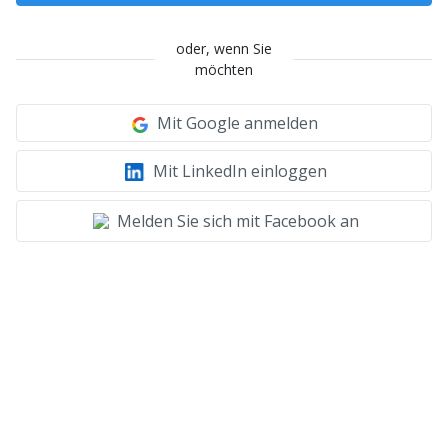
oder, wenn Sie
möchten
Mit Google anmelden
Mit LinkedIn einloggen
Melden Sie sich mit Facebook an