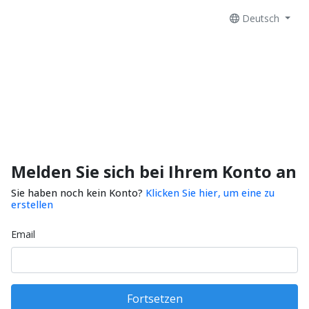
Deutsch
Melden Sie sich bei Ihrem Konto an
Sie haben noch kein Konto?
Klicken Sie hier, um eine zu
erstellen
Email
Fortsetzen