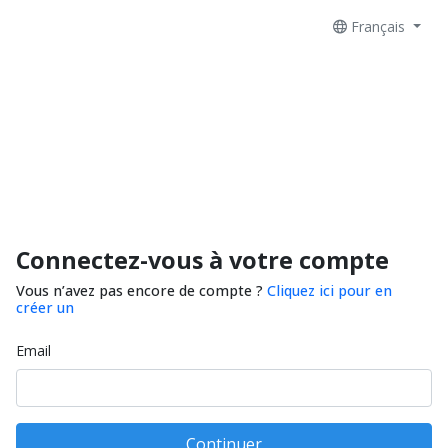
Français
Connectez-vous à votre compte
Vous n’avez pas encore de compte ?
Cliquez ici pour en
créer un
Email
Continuer