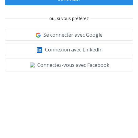
ou, si vous préférez
Se connecter avec Google
Connexion avec LinkedIn
Connectez-vous avec Facebook