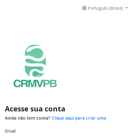
Português (Brasil)
Acesse sua conta
Ainda não tem conta?
Clique aqui para criar uma
Email