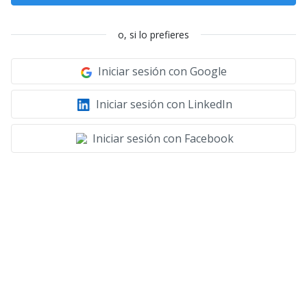
o, si lo prefieres
Iniciar sesión con Google
Iniciar sesión con LinkedIn
Iniciar sesión con Facebook