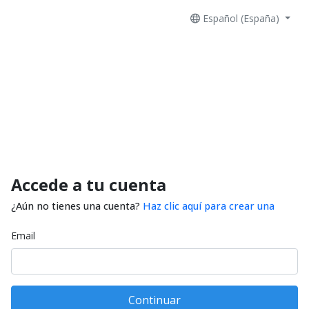
Español (España)
Accede a tu cuenta
¿Aún no tienes una cuenta?
Haz clic aquí para crear una
Email
Continuar