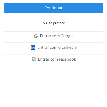
Continuar
ou, se preferir
Entrar com Google
Entrar com o LinkedIn
Entrar com Facebook