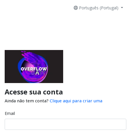
Português (Portugal)
Acesse sua conta
Ainda não tem conta?
Clique aqui para criar uma
Email