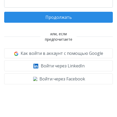
Продолжать
или, если
предпочитаете
Как войти в аккаунт с помощью Google
Войти через LinkedIn
Войти через Facebook