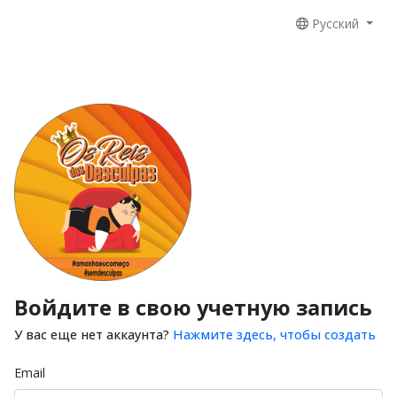
Русский
Войдите в свою учетную запись
У вас еще нет аккаунта?
Нажмите здесь, чтобы создать
Email