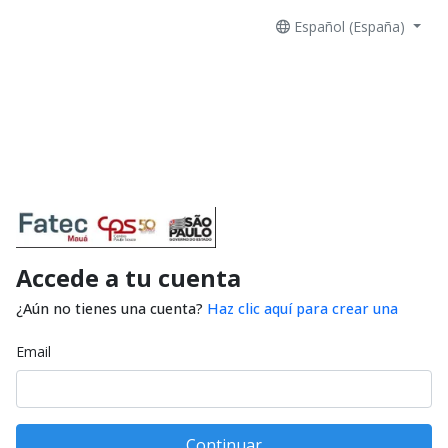
Español (España)
Accede a tu cuenta
¿Aún no tienes una cuenta?
Haz clic aquí para crear una
Email
Continuar