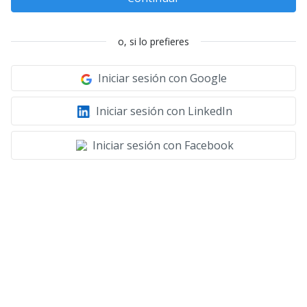
o, si lo prefieres
Iniciar sesión con Google
Iniciar sesión con LinkedIn
Iniciar sesión con Facebook