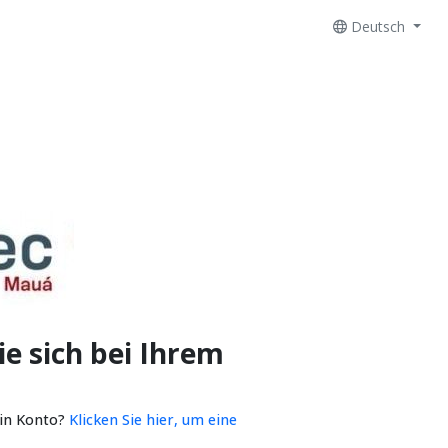
Deutsch
e sich bei Ihrem
ein Konto?
Klicken Sie hier, um eine