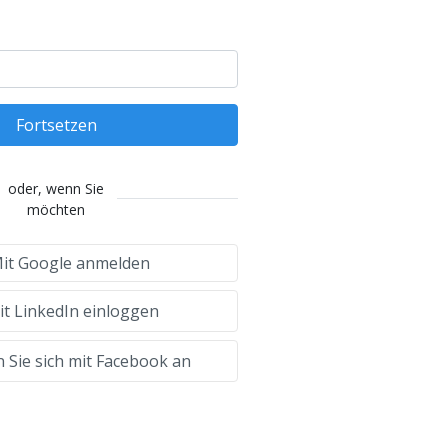
Fortsetzen
oder, wenn Sie
möchten
it Google anmelden
t LinkedIn einloggen
 Sie sich mit Facebook an