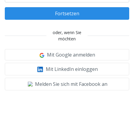
Fortsetzen
oder, wenn Sie
möchten
Mit Google anmelden
Mit LinkedIn einloggen
Melden Sie sich mit Facebook an