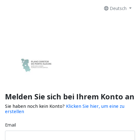
Deutsch
Melden Sie sich bei Ihrem Konto an
Sie haben noch kein Konto?
Klicken Sie hier, um eine zu
erstellen
Email