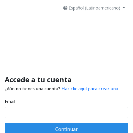
Español (Latinoamericano)
Accede a tu cuenta
¿Aún no tienes una cuenta?
Haz clic aquí para crear una
Email
Continuar