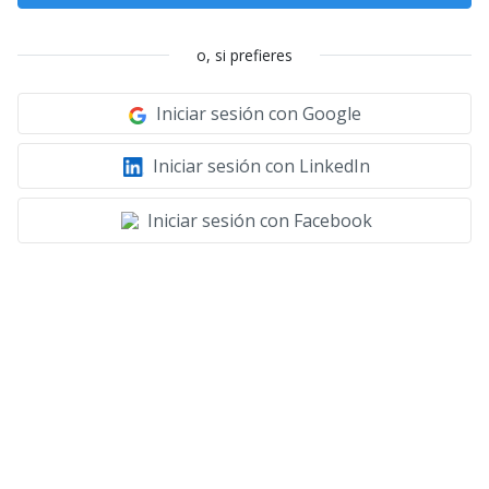
o, si prefieres
Iniciar sesión con Google
Iniciar sesión con LinkedIn
Iniciar sesión con Facebook