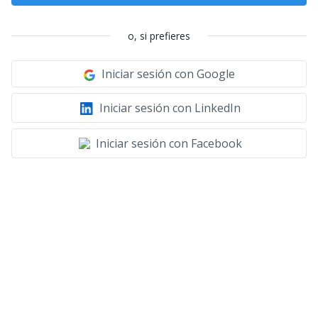
o, si prefieres
Iniciar sesión con Google
Iniciar sesión con LinkedIn
Iniciar sesión con Facebook