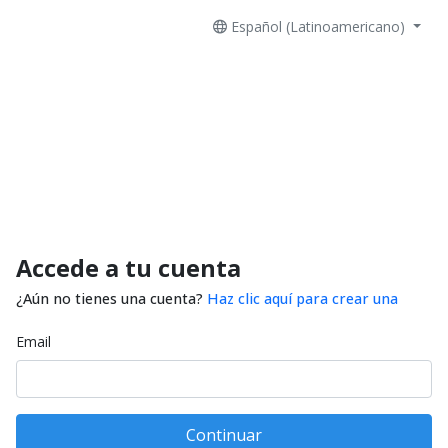
Español (Latinoamericano)
Accede a tu cuenta
¿Aún no tienes una cuenta?
Haz clic aquí para crear una
Email
Continuar