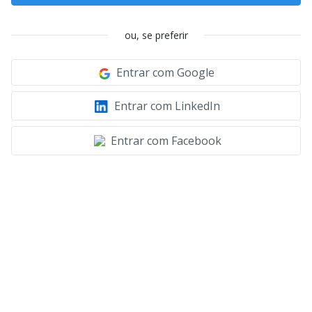
ou, se preferir
Entrar com Google
Entrar com LinkedIn
Entrar com Facebook