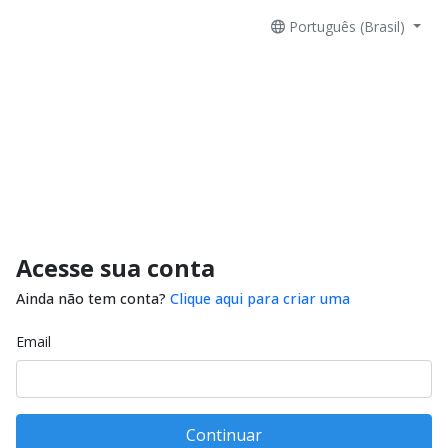
Português (Brasil)
Acesse sua conta
Ainda não tem conta?
Clique aqui para criar uma
Email
Continuar