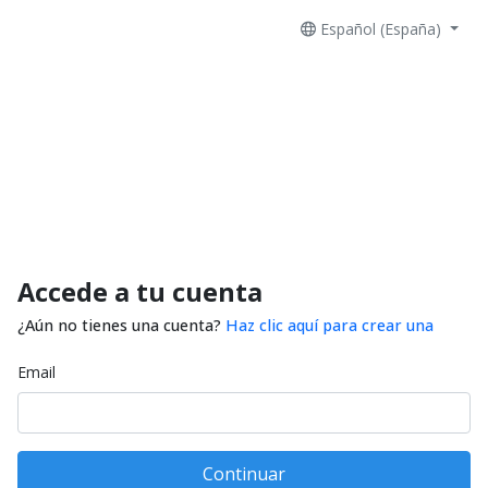
Español (España)
Accede a tu cuenta
¿Aún no tienes una cuenta?
Haz clic aquí para crear una
Email
Continuar