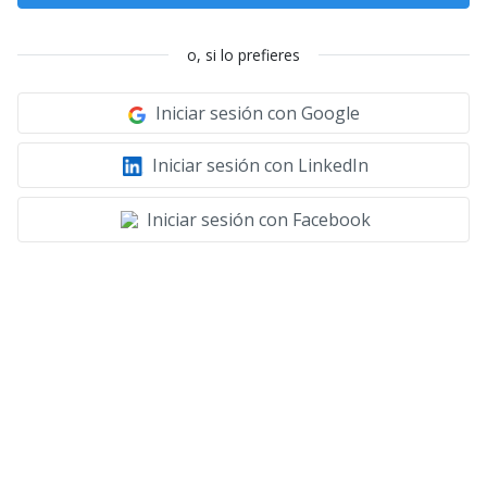
o, si lo prefieres
Iniciar sesión con Google
Iniciar sesión con LinkedIn
Iniciar sesión con Facebook