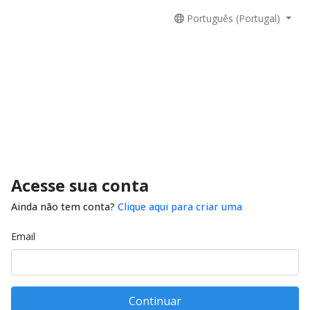
Português (Portugal)
Acesse sua conta
Ainda não tem conta?
Clique aqui para criar uma
Email
Continuar