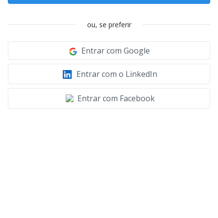
ou, se preferir
Entrar com Google
Entrar com o LinkedIn
Entrar com Facebook