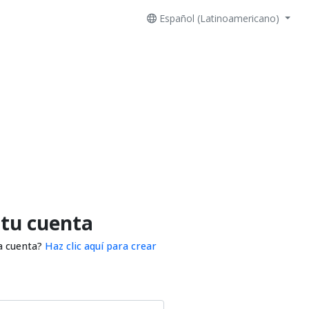
Español (Latinoamericano)
 tu cuenta
a cuenta?
Haz clic aquí para crear