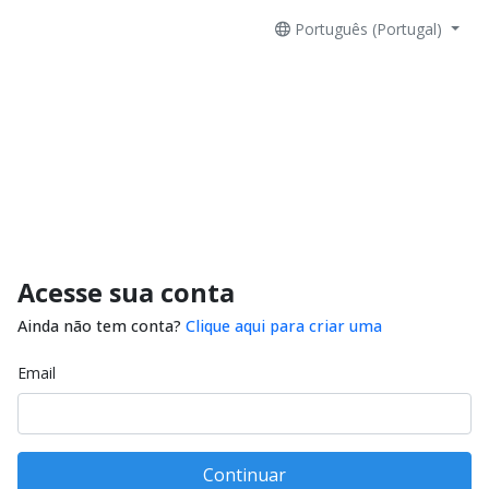
Português (Portugal)
Acesse sua conta
Ainda não tem conta?
Clique aqui para criar uma
Email
Continuar