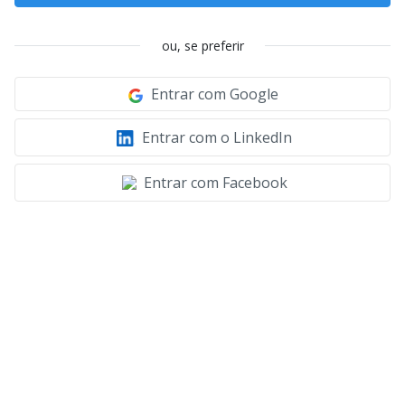
ou, se preferir
Entrar com Google
Entrar com o LinkedIn
Entrar com Facebook