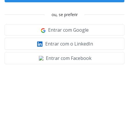
ou, se preferir
Entrar com Google
Entrar com o LinkedIn
Entrar com Facebook