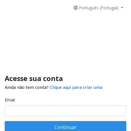
Português (Portugal)
Acesse sua conta
Ainda não tem conta?
Clique aqui para criar uma
Email
Continuar